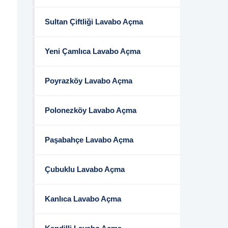
Sultan Çiftliği Lavabo Açma
Yeni Çamlıca Lavabo Açma
Poyrazköy Lavabo Açma
Polonezköy Lavabo Açma
Paşabahçe Lavabo Açma
Çubuklu Lavabo Açma
Kanlıca Lavabo Açma