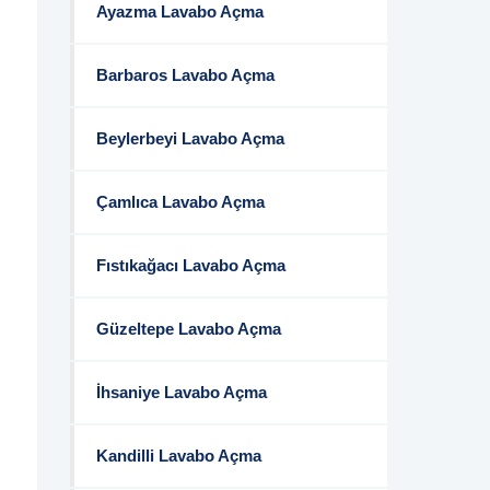
Ayazma Lavabo Açma
Barbaros Lavabo Açma
Beylerbeyi Lavabo Açma
Çamlıca Lavabo Açma
Fıstıkağacı Lavabo Açma
Güzeltepe Lavabo Açma
İhsaniye Lavabo Açma
Kandilli Lavabo Açma