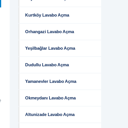
Kurtköy Lavabo Açma
Orhangazi Lavabo Açma
Yeşilbağlar Lavabo Açma
Dudullu Lavabo Açma
Yamanevler Lavabo Açma
Okmeydanı Lavabo Açma
e
Altunizade Lavabo Açma