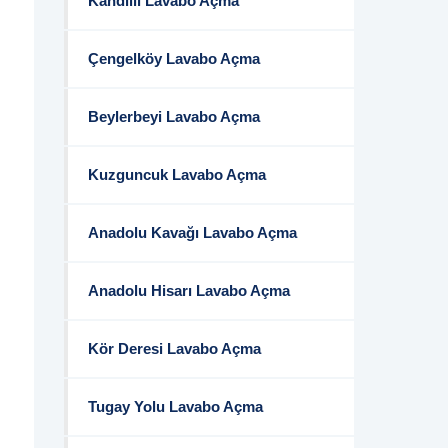
Kandilli Lavabo Açma
Çengelköy Lavabo Açma
Beylerbeyi Lavabo Açma
Kuzguncuk Lavabo Açma
Anadolu Kavağı Lavabo Açma
Anadolu Hisarı Lavabo Açma
Kör Deresi Lavabo Açma
Tugay Yolu Lavabo Açma