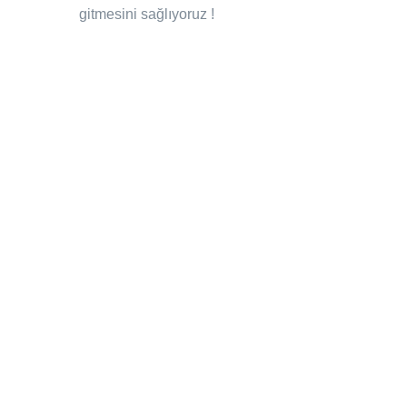
gitmesini sağlıyoruz !