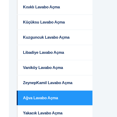
Kısıklı Lavabo Açma
Küçüksu Lavabo Açma
Kuzguncuk Lavabo Açma
Libadiye Lavabo Açma
Vaniköy Lavabo Açma
ZeynepKamil Lavabo Açma
Ağva Lavabo Açma
Yakacık Lavabo Açma