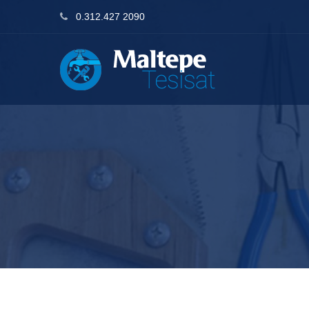
0.312.427 2090