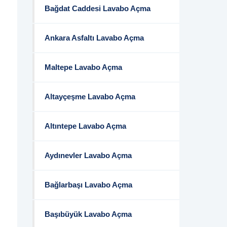
Bağdat Caddesi Lavabo Açma
Ankara Asfaltı Lavabo Açma
Maltepe Lavabo Açma
Altayçeşme Lavabo Açma
Altıntepe Lavabo Açma
Aydınevler Lavabo Açma
Bağlarbaşı Lavabo Açma
Başıbüyük Lavabo Açma