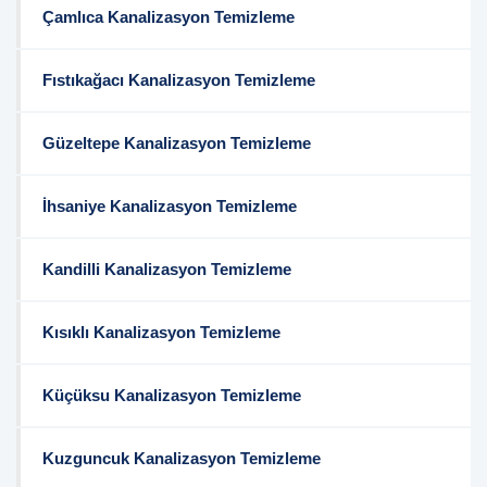
Çamlıca Kanalizasyon Temizleme
Fıstıkağacı Kanalizasyon Temizleme
Güzeltepe Kanalizasyon Temizleme
İhsaniye Kanalizasyon Temizleme
Kandilli Kanalizasyon Temizleme
Kısıklı Kanalizasyon Temizleme
Küçüksu Kanalizasyon Temizleme
Kuzguncuk Kanalizasyon Temizleme