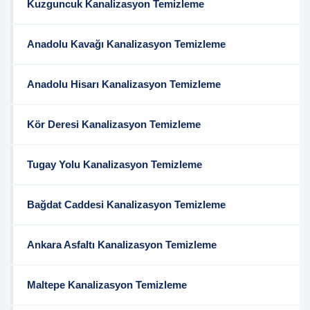
Kuzguncuk Kanalizasyon Temizleme
Anadolu Kavağı Kanalizasyon Temizleme
Anadolu Hisarı Kanalizasyon Temizleme
Kör Deresi Kanalizasyon Temizleme
Tugay Yolu Kanalizasyon Temizleme
Bağdat Caddesi Kanalizasyon Temizleme
Ankara Asfaltı Kanalizasyon Temizleme
Maltepe Kanalizasyon Temizleme