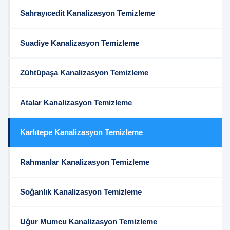
Sahrayıcedit Kanalizasyon Temizleme
Suadiye Kanalizasyon Temizleme
Zühtüpaşa Kanalizasyon Temizleme
Atalar Kanalizasyon Temizleme
Karlıtepe Kanalizasyon Temizleme
Rahmanlar Kanalizasyon Temizleme
Soğanlık Kanalizasyon Temizleme
Uğur Mumcu Kanalizasyon Temizleme