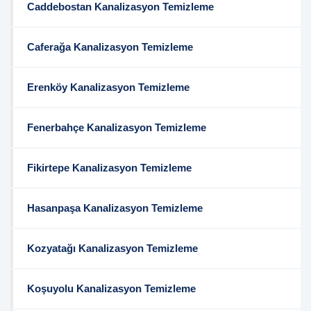
Caddebostan Kanalizasyon Temizleme
Caferağa Kanalizasyon Temizleme
Erenköy Kanalizasyon Temizleme
Fenerbahçe Kanalizasyon Temizleme
Fikirtepe Kanalizasyon Temizleme
Hasanpaşa Kanalizasyon Temizleme
Kozyatağı Kanalizasyon Temizleme
Koşuyolu Kanalizasyon Temizleme