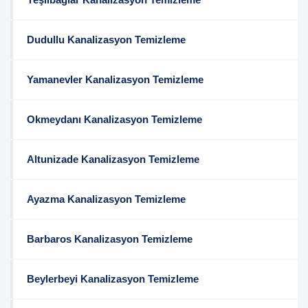
Dudullu Kanalizasyon Temizleme
Yamanevler Kanalizasyon Temizleme
Okmeydanı Kanalizasyon Temizleme
Altunizade Kanalizasyon Temizleme
Ayazma Kanalizasyon Temizleme
Barbaros Kanalizasyon Temizleme
Beylerbeyi Kanalizasyon Temizleme