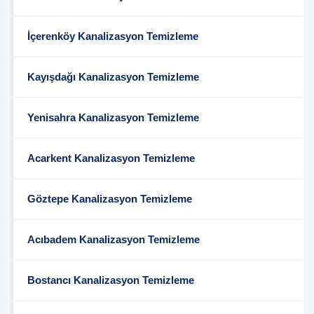
İçerenköy Kanalizasyon Temizleme
Kayışdağı Kanalizasyon Temizleme
Yenisahra Kanalizasyon Temizleme
Acarkent Kanalizasyon Temizleme
Göztepe Kanalizasyon Temizleme
Acıbadem Kanalizasyon Temizleme
Bostancı Kanalizasyon Temizleme