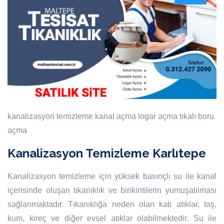
kanalizasyon temizleme
kanal açma
logar açma
tıkalı boru
açma
Kanalizasyon Temizleme Karlıtepe
Kanalizasyon temizleme için yüksek basınçlı su ile kanal
içerisinde oluşan tıkanıklık ve birikintilerin yumuşatılması
sağlanmaktadır. Tıkanıklığa neden olan katı atıklar, taş,
kum, kireç ve diğer evsel atıklar olabilmektedir. Su ile