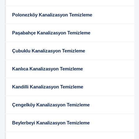
Polonezköy Kanalizasyon Temizleme
Paşabahçe Kanalizasyon Temizleme
Çubuklu Kanalizasyon Temizleme
Kanlıca Kanalizasyon Temizleme
Kandilli Kanalizasyon Temizleme
Çengelköy Kanalizasyon Temizleme
Beylerbeyi Kanalizasyon Temizleme