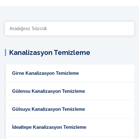
Site
İçi
Arama:
Kanalizasyon Temizleme
Girne Kanalizasyon Temizleme
Gülensu Kanalizasyon Temizleme
Gülsuyu Kanalizasyon Temizleme
İdealtepe Kanalizasyon Temizleme