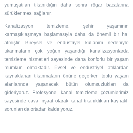
yumuşatılan tıkanıklığın daha sonra rögar bacalarına
sürüklenmesi sağlanır.
Kanalizasyon temizleme, şehir yaşamının
karmaşıklaşmaya başlamasıyla daha da önemli bir hal
almıştır. Bireysel ve endüstriyel kullanım nedeniyle
tıkanmaların çok yoğun yaşandığı kanalizasyonlarda
temizleme hizmetleri sayesinde daha konforlu bir yaşam
mümkün olmaktadır. Evsel ve endüstriyel atıklardan
kaynaklanan tıkanmaların önüne geçerken toplu yaşam
alanlarında yaşanacak bütün olumsuzlukları da
gideriyoruz. Profesyonel kanal temizleme çözümlerimiz
sayesinde cava inşaat olarak kanal tıkanıklıkları kaynaklı
sorunları da ortadan kaldırıyoruz.