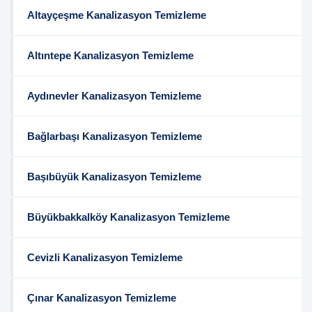
Altayçeşme Kanalizasyon Temizleme
Altıntepe Kanalizasyon Temizleme
Aydınevler Kanalizasyon Temizleme
Bağlarbaşı Kanalizasyon Temizleme
Başıbüyük Kanalizasyon Temizleme
Büyükbakkalköy Kanalizasyon Temizleme
Cevizli Kanalizasyon Temizleme
Çınar Kanalizasyon Temizleme