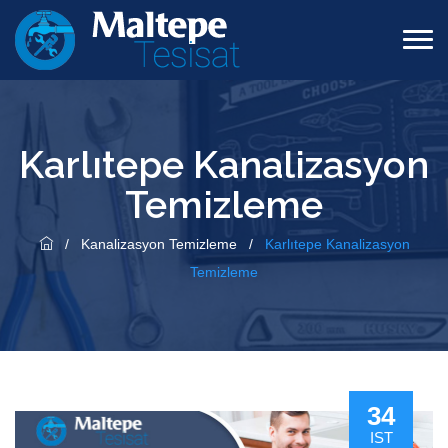
Karlıtepe Kanalizasyon
Temizleme
/
Kanalizasyon Temizleme
/
Karlıtepe Kanalizasyon
Temizleme
34
IST