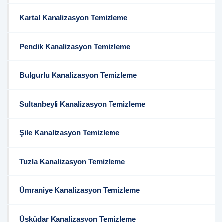
Kartal Kanalizasyon Temizleme
Pendik Kanalizasyon Temizleme
Bulgurlu Kanalizasyon Temizleme
Sultanbeyli Kanalizasyon Temizleme
Şile Kanalizasyon Temizleme
Tuzla Kanalizasyon Temizleme
Ümraniye Kanalizasyon Temizleme
Üsküdar Kanalizasyon Temizleme