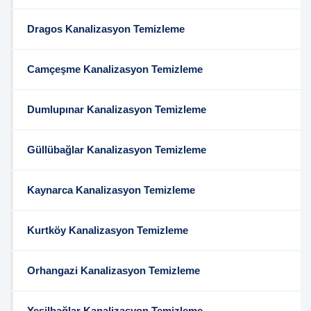
Dragos Kanalizasyon Temizleme
Camçeşme Kanalizasyon Temizleme
Dumlupınar Kanalizasyon Temizleme
Güllübağlar Kanalizasyon Temizleme
Kaynarca Kanalizasyon Temizleme
Kurtköy Kanalizasyon Temizleme
Orhangazi Kanalizasyon Temizleme
Yeşilbağlar Kanalizasyon Temizleme