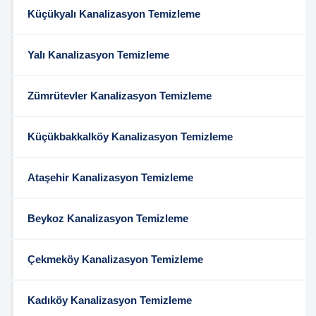
Küçükyalı Kanalizasyon Temizleme
Yalı Kanalizasyon Temizleme
Zümrütevler Kanalizasyon Temizleme
Küçükbakkalköy Kanalizasyon Temizleme
Ataşehir Kanalizasyon Temizleme
Beykoz Kanalizasyon Temizleme
Çekmeköy Kanalizasyon Temizleme
Kadıköy Kanalizasyon Temizleme