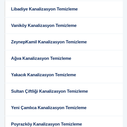
Libadiye Kanalizasyon Temizleme
Vaniköy Kanalizasyon Temizleme
ZeynepKamil Kanalizasyon Temizleme
Ağva Kanalizasyon Temizleme
Yakacık Kanalizasyon Temizleme
Sultan Çiftliği Kanalizasyon Temizleme
Yeni Çamlıca Kanalizasyon Temizleme
Poyrazköy Kanalizasyon Temizleme