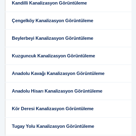
Kandilli Kanalizasyon Görüntüleme
Çengelköy Kanalizasyon Görüntüleme
Beylerbeyi Kanalizasyon Görüntüleme
Kuzguncuk Kanalizasyon Görüntüleme
Anadolu Kavağı Kanalizasyon Görüntüleme
Anadolu Hisarı Kanalizasyon Görüntüleme
Kör Deresi Kanalizasyon Görüntüleme
Tugay Yolu Kanalizasyon Görüntüleme