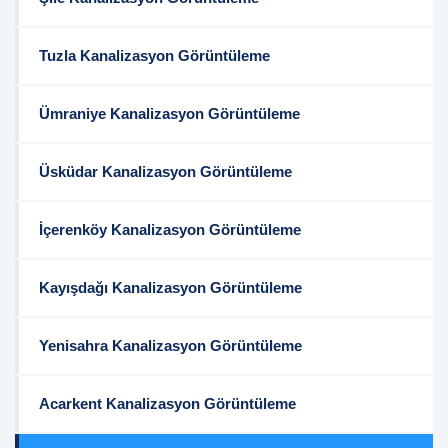
Tuzla Kanalizasyon Görüntüleme
Ümraniye Kanalizasyon Görüntüleme
Üsküdar Kanalizasyon Görüntüleme
İçerenköy Kanalizasyon Görüntüleme
Kayışdağı Kanalizasyon Görüntüleme
Yenisahra Kanalizasyon Görüntüleme
Acarkent Kanalizasyon Görüntüleme