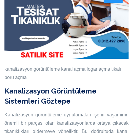
kanalizasyon görüntüleme
kanal açma
logar açma
tıkalı
boru açma
Kanalizasyon Görüntüleme
Sistemleri Göztepe
Kanalizasyon görüntüleme uygulamaları, şehir yaşamının
önemli bir parçası olan kanalizasyonlarda ortaya çıkacak
tıkanıklıkları gidermeye yöneliktir. Bu doğrultuda kanal