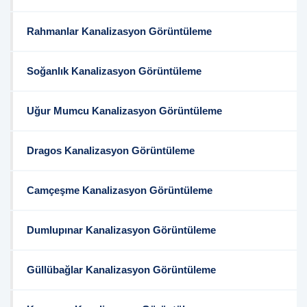
Rahmanlar Kanalizasyon Görüntüleme
Soğanlık Kanalizasyon Görüntüleme
Uğur Mumcu Kanalizasyon Görüntüleme
Dragos Kanalizasyon Görüntüleme
Camçeşme Kanalizasyon Görüntüleme
Dumlupınar Kanalizasyon Görüntüleme
Güllübağlar Kanalizasyon Görüntüleme