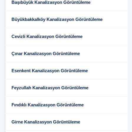
Başıbüyük Kanalizasyon Görüntüleme
Büyükbakkalköy Kanalizasyon Görüntüleme
Cevizli Kanalizasyon Görüntüleme
Çınar Kanalizasyon Görüntüleme
Esenkent Kanalizasyon Görüntüleme
Feyzullah Kanalizasyon Görüntüleme
Fındıklı Kanalizasyon Görüntüleme
Girne Kanalizasyon Görüntüleme