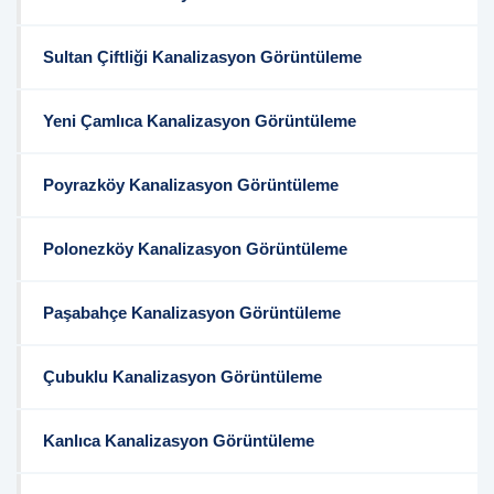
Sultan Çiftliği Kanalizasyon Görüntüleme
Yeni Çamlıca Kanalizasyon Görüntüleme
Poyrazköy Kanalizasyon Görüntüleme
Polonezköy Kanalizasyon Görüntüleme
Paşabahçe Kanalizasyon Görüntüleme
Çubuklu Kanalizasyon Görüntüleme
Kanlıca Kanalizasyon Görüntüleme