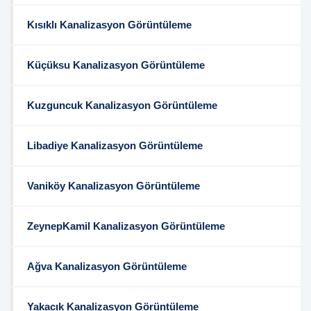
Kısıklı Kanalizasyon Görüntüleme
Küçüksu Kanalizasyon Görüntüleme
Kuzguncuk Kanalizasyon Görüntüleme
Libadiye Kanalizasyon Görüntüleme
Vaniköy Kanalizasyon Görüntüleme
ZeynepKamil Kanalizasyon Görüntüleme
Ağva Kanalizasyon Görüntüleme
Yakacık Kanalizasyon Görüntüleme