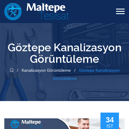
Göztepe Kanalizasyon
Görüntüleme
/
Kanalizasyon Görüntüleme
/
Göztepe Kanalizasyon
Görüntüleme
34
IST