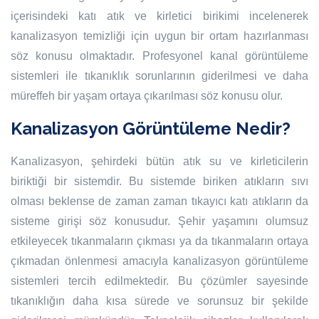
içerisindeki katı atık ve kirletici birikimi incelenerek
kanalizasyon temizliği için uygun bir ortam hazırlanması
söz konusu olmaktadır. Profesyonel kanal görüntüleme
sistemleri ile tıkanıklık sorunlarının giderilmesi ve daha
müreffeh bir yaşam ortaya çıkarılması söz konusu olur.
Kanalizasyon Görüntüleme Nedir?
Kanalizasyon, şehirdeki bütün atık su ve kirleticilerin
biriktiği bir sistemdir. Bu sistemde biriken atıkların sıvı
olması beklense de zaman zaman tıkayıcı katı atıkların da
sisteme girişi söz konusudur. Şehir yaşamını olumsuz
etkileyecek tıkanmaların çıkması ya da tıkanmaların ortaya
çıkmadan önlenmesi amacıyla kanalizasyon görüntüleme
sistemleri tercih edilmektedir. Bu çözümler sayesinde
tıkanıklığın daha kısa sürede ve sorunsuz bir şekilde