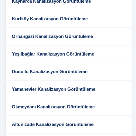
Kaynarca Kanalizasyon Görüntüleme
Kurtköy Kanalizasyon Görüntüleme
Orhangazi Kanalizasyon Görüntüleme
Yeşilbağlar Kanalizasyon Görüntüleme
Dudullu Kanalizasyon Görüntüleme
Yamanevler Kanalizasyon Görüntüleme
Okmeydanı Kanalizasyon Görüntüleme
Altunizade Kanalizasyon Görüntüleme