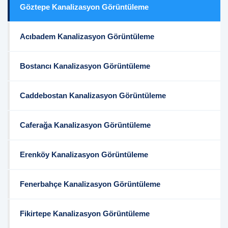
Göztepe Kanalizasyon Görüntüleme
Acıbadem Kanalizasyon Görüntüleme
Bostancı Kanalizasyon Görüntüleme
Caddebostan Kanalizasyon Görüntüleme
Caferağa Kanalizasyon Görüntüleme
Erenköy Kanalizasyon Görüntüleme
Fenerbahçe Kanalizasyon Görüntüleme
Fikirtepe Kanalizasyon Görüntüleme