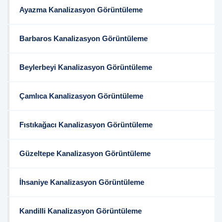
Ayazma Kanalizasyon Görüntüleme
Barbaros Kanalizasyon Görüntüleme
Beylerbeyi Kanalizasyon Görüntüleme
Çamlıca Kanalizasyon Görüntüleme
Fıstıkağacı Kanalizasyon Görüntüleme
Güzeltepe Kanalizasyon Görüntüleme
İhsaniye Kanalizasyon Görüntüleme
Kandilli Kanalizasyon Görüntüleme