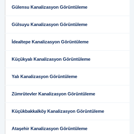
Gülensu Kanalizasyon Görüntüleme
Gülsuyu Kanalizasyon Görüntüleme
İdealtepe Kanalizasyon Görüntüleme
Küçükyalı Kanalizasyon Görüntüleme
Yalı Kanalizasyon Görüntüleme
Zümrütevler Kanalizasyon Görüntüleme
Küçükbakkalköy Kanalizasyon Görüntüleme
Ataşehir Kanalizasyon Görüntüleme