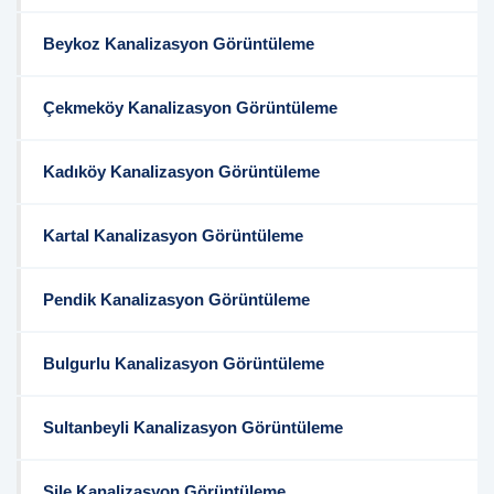
Beykoz Kanalizasyon Görüntüleme
Çekmeköy Kanalizasyon Görüntüleme
Kadıköy Kanalizasyon Görüntüleme
Kartal Kanalizasyon Görüntüleme
Pendik Kanalizasyon Görüntüleme
Bulgurlu Kanalizasyon Görüntüleme
Sultanbeyli Kanalizasyon Görüntüleme
Şile Kanalizasyon Görüntüleme