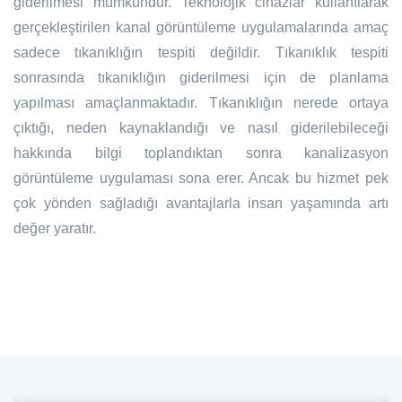
giderilmesi mümkündür. Teknolojik cihazlar kullanılarak
gerçekleştirilen kanal görüntüleme uygulamalarında amaç
sadece tıkanıklığın tespiti değildir. Tıkanıklık tespiti
sonrasında tıkanıklığın giderilmesi için de planlama
yapılması amaçlanmaktadır. Tıkanıklığın nerede ortaya
çıktığı, neden kaynaklandığı ve nasıl giderilebileceği
hakkında bilgi toplandıktan sonra kanalizasyon
görüntüleme uygulaması sona erer. Ancak bu hizmet pek
çok yönden sağladığı avantajlarla insan yaşamında artı
değer yaratır.