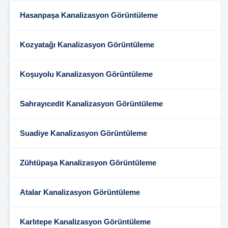
Hasanpaşa Kanalizasyon Görüntüleme
Kozyatağı Kanalizasyon Görüntüleme
Koşuyolu Kanalizasyon Görüntüleme
Sahrayıcedit Kanalizasyon Görüntüleme
Suadiye Kanalizasyon Görüntüleme
Zühtüpaşa Kanalizasyon Görüntüleme
Atalar Kanalizasyon Görüntüleme
Karlıtepe Kanalizasyon Görüntüleme