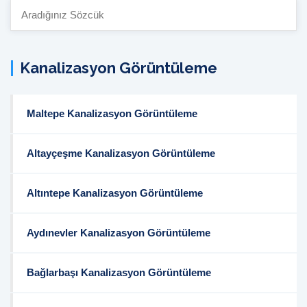
Site
İçi
Arama:
Kanalizasyon Görüntüleme
Maltepe Kanalizasyon Görüntüleme
Altayçeşme Kanalizasyon Görüntüleme
Altıntepe Kanalizasyon Görüntüleme
Aydınevler Kanalizasyon Görüntüleme
Bağlarbaşı Kanalizasyon Görüntüleme