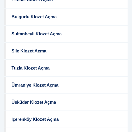
Bulgurlu Klozet Açma
Sultanbeyli Klozet Açma
Şile Klozet Açma
Tuzla Klozet Açma
Ümraniye Klozet Açma
Üsküdar Klozet Açma
İçerenköy Klozet Açma