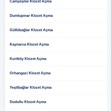
Camçeşme Klozet Açma
Dumlupınar Klozet Açma
Güllübağlar Klozet Açma
Kaynarca Klozet Açma
Kurtköy Klozet Açma
Orhangazi Klozet Açma
Yeşilbağlar Klozet Açma
Dudullu Klozet Açma