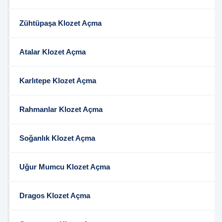
Zühtüpaşa Klozet Açma
Atalar Klozet Açma
Karlıtepe Klozet Açma
Rahmanlar Klozet Açma
Soğanlık Klozet Açma
Uğur Mumcu Klozet Açma
Dragos Klozet Açma