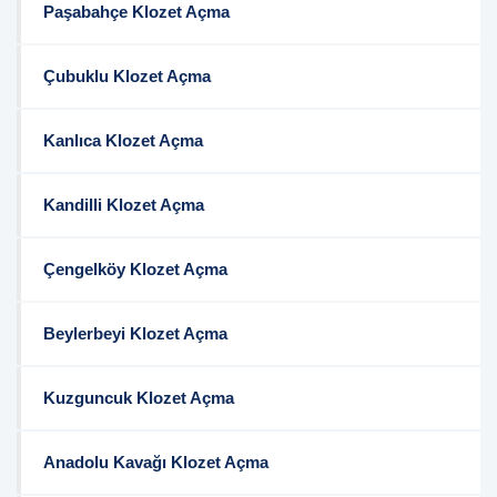
Paşabahçe Klozet Açma
Çubuklu Klozet Açma
Kanlıca Klozet Açma
Kandilli Klozet Açma
Çengelköy Klozet Açma
Beylerbeyi Klozet Açma
Kuzguncuk Klozet Açma
Anadolu Kavağı Klozet Açma