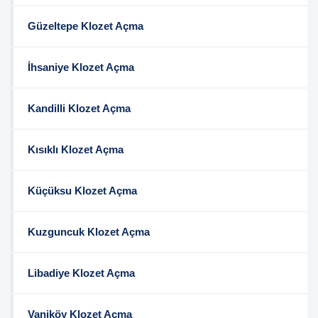
Güzeltepe Klozet Açma
İhsaniye Klozet Açma
Kandilli Klozet Açma
Kısıklı Klozet Açma
Küçüksu Klozet Açma
Kuzguncuk Klozet Açma
Libadiye Klozet Açma
Vaniköy Klozet Açma