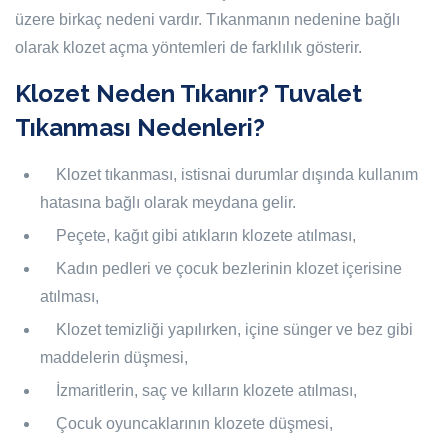
üzere birkaç nedeni vardır. Tıkanmanın nedenine bağlı
olarak klozet açma yöntemleri de farklılık gösterir.
Klozet Neden Tıkanır? Tuvalet
Tıkanması Nedenleri?
Klozet tıkanması, istisnai durumlar dışında kullanım
hatasına bağlı olarak meydana gelir.
Peçete, kağıt gibi atıkların klozete atılması,
Kadın pedleri ve çocuk bezlerinin klozet içerisine
atılması,
Klozet temizliği yapılırken, içine sünger ve bez gibi
maddelerin düşmesi,
İzmaritlerin, saç ve kılların klozete atılması,
Çocuk oyuncaklarının klozete düşmesi,