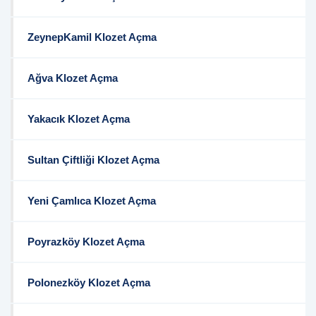
ZeynepKamil Klozet Açma
Ağva Klozet Açma
Yakacık Klozet Açma
Sultan Çiftliği Klozet Açma
Yeni Çamlıca Klozet Açma
Poyrazköy Klozet Açma
Polonezköy Klozet Açma