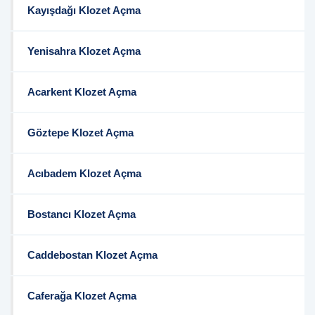
Kayışdağı Klozet Açma
Yenisahra Klozet Açma
Acarkent Klozet Açma
Göztepe Klozet Açma
Acıbadem Klozet Açma
Bostancı Klozet Açma
Caddebostan Klozet Açma
Caferağa Klozet Açma