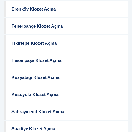
Erenköy Klozet Açma
Fenerbahçe Klozet Açma
Fikirtepe Klozet Açma
Hasanpaşa Klozet Açma
Kozyatağı Klozet Açma
Koşuyolu Klozet Açma
Sahrayıcedit Klozet Açma
Suadiye Klozet Açma