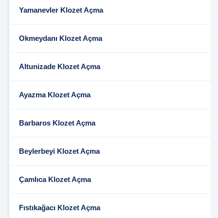
Yamanevler Klozet Açma
Okmeydanı Klozet Açma
Altunizade Klozet Açma
Ayazma Klozet Açma
Barbaros Klozet Açma
Beylerbeyi Klozet Açma
Çamlıca Klozet Açma
Fıstıkağacı Klozet Açma