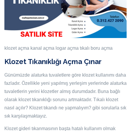
klozet açma
kanal açma
logar açma
tıkalı boru açma
Klozet Tıkanıklığı Açma Çınar
Günümüzde alaturka tuvaletlere göre klozet kullanımı daha
fazladır. Özellikle yeni yapılmış yerleşim yerlerinde alaturka
tuvaletlerin yerini klozetler almış durumdadır. Buna bağlı
olarak klozet tıkanıklığı sorunu artmaktadır. Tıkalı klozet
nasıl açılır? Klozet tıkandı ne yapmalıyım? gibi sorularla sık
sık karşılaşmaktayız.
Klozet gideri tıkanmasının başta hatalı kullanım olmak