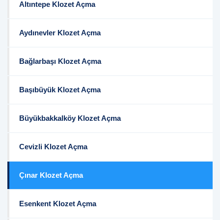
Altıntepe Klozet Açma
Aydınevler Klozet Açma
Bağlarbaşı Klozet Açma
Başıbüyük Klozet Açma
Büyükbakkalköy Klozet Açma
Cevizli Klozet Açma
Çınar Klozet Açma
Esenkent Klozet Açma