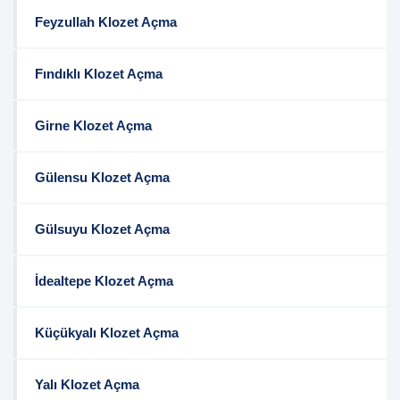
Feyzullah Klozet Açma
Fındıklı Klozet Açma
Girne Klozet Açma
Gülensu Klozet Açma
Gülsuyu Klozet Açma
İdealtepe Klozet Açma
Küçükyalı Klozet Açma
Yalı Klozet Açma