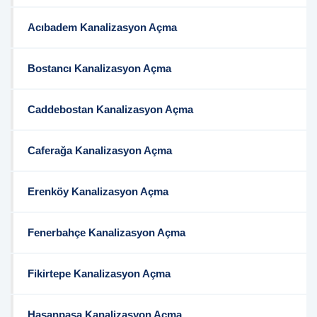
Acıbadem Kanalizasyon Açma
Bostancı Kanalizasyon Açma
Caddebostan Kanalizasyon Açma
Caferağa Kanalizasyon Açma
Erenköy Kanalizasyon Açma
Fenerbahçe Kanalizasyon Açma
Fikirtepe Kanalizasyon Açma
Hasanpaşa Kanalizasyon Açma