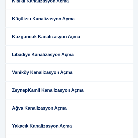
Kısıklı Kanalizasyon Açma
Küçüksu Kanalizasyon Açma
Kuzguncuk Kanalizasyon Açma
Libadiye Kanalizasyon Açma
Vaniköy Kanalizasyon Açma
ZeynepKamil Kanalizasyon Açma
Ağva Kanalizasyon Açma
Yakacık Kanalizasyon Açma