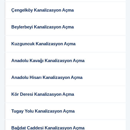
Çengelköy Kanalizasyon Açma
Beylerbeyi Kanalizasyon Açma
Kuzguncuk Kanalizasyon Açma
Anadolu Kavağı Kanalizasyon Açma
Anadolu Hisarı Kanalizasyon Açma
Kör Deresi Kanalizasyon Açma
Tugay Yolu Kanalizasyon Açma
Bağdat Caddesi Kanalizasyon Açma