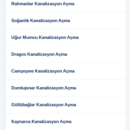
Rahmanlar Kanalizasyon Açma
Soğanlık Kanalizasyon Açma
Uğur Mumcu Kanalizasyon Açma
Dragos Kanalizasyon Açma
Camçeşme Kanalizasyon Açma
Dumlupınar Kanalizasyon Açma
Güllübağlar Kanalizasyon Açma
Kaynarca Kanalizasyon Açma