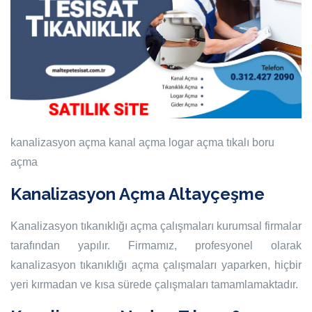
kanalizasyon açma
kanal açma
logar açma
tıkalı boru
açma
Kanalizasyon Açma Altayçeşme
Kanalizasyon tıkanıklığı açma çalışmaları kurumsal firmalar
tarafından yapılır. Firmamız, profesyonel olarak
kanalizasyon tıkanıklığı açma çalışmaları yaparken, hiçbir
yeri kırmadan ve kısa sürede çalışmaları tamamlamaktadır.