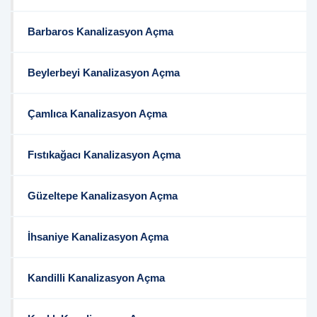
Barbaros Kanalizasyon Açma
Beylerbeyi Kanalizasyon Açma
Çamlıca Kanalizasyon Açma
Fıstıkağacı Kanalizasyon Açma
Güzeltepe Kanalizasyon Açma
İhsaniye Kanalizasyon Açma
Kandilli Kanalizasyon Açma