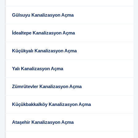
Gülsuyu Kanalizasyon Açma
İdealtepe Kanalizasyon Açma
Küçükyalı Kanalizasyon Açma
Yalı Kanalizasyon Açma
Zümrütevler Kanalizasyon Açma
Küçükbakkalköy Kanalizasyon Açma
Ataşehir Kanalizasyon Açma