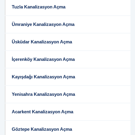
Tuzla Kanalizasyon Açma
Ümraniye Kanalizasyon Açma
Üsküdar Kanalizasyon Açma
İçerenköy Kanalizasyon Açma
Kayışdağı Kanalizasyon Açma
Yenisahra Kanalizasyon Açma
Acarkent Kanalizasyon Açma
Göztepe Kanalizasyon Açma