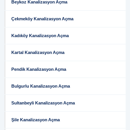
Beykoz Kanalizasyon Açma
Çekmeköy Kanalizasyon Açma
Kadıköy Kanalizasyon Açma
Kartal Kanalizasyon Açma
Pendik Kanalizasyon Açma
Bulgurlu Kanalizasyon Açma
Sultanbeyli Kanalizasyon Açma
Şile Kanalizasyon Açma