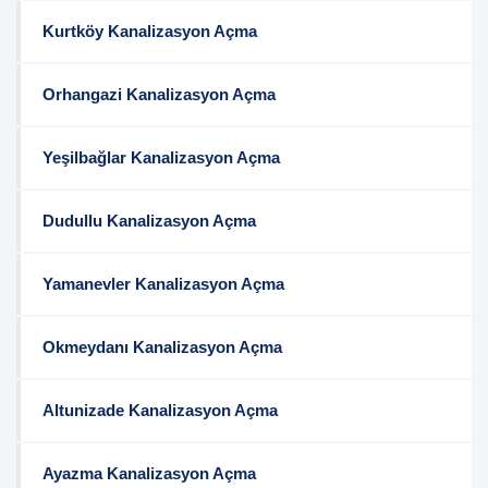
Kurtköy Kanalizasyon Açma
Orhangazi Kanalizasyon Açma
Yeşilbağlar Kanalizasyon Açma
Dudullu Kanalizasyon Açma
Yamanevler Kanalizasyon Açma
Okmeydanı Kanalizasyon Açma
Altunizade Kanalizasyon Açma
Ayazma Kanalizasyon Açma