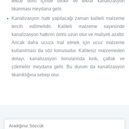
tekrar boru içinde birikir ve tekrar kanalizasyon
tıkanması meydana gelir.
Kanalizasyon hattı yapılacağı zaman kaliteli malzeme
tercih edilmelidir. Kaliteli malzeme sayesinde
kanalizasyon hattının ömrü uzun olur ve maliyeti azaltır.
Ancak daha ucuza mal etmek için ucuz malzeme
kullanılması da söz konusudur. Kalitesiz malzemeden
dolayı, kanalizasyon borularında kırık, çatlak ve
çökmeler meydana gelir. Bu durum da kanalizasyon
tıkanıklığına sebep olur.
Site