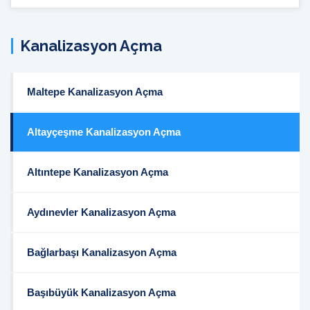
İçi
Arama:
Kanalizasyon Açma
Maltepe Kanalizasyon Açma
Altayçeşme Kanalizasyon Açma
Altıntepe Kanalizasyon Açma
Aydınevler Kanalizasyon Açma
Bağlarbaşı Kanalizasyon Açma
Başıbüyük Kanalizasyon Açma