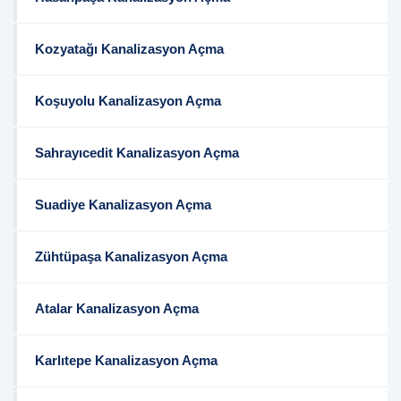
Kozyatağı Kanalizasyon Açma
Koşuyolu Kanalizasyon Açma
Sahrayıcedit Kanalizasyon Açma
Suadiye Kanalizasyon Açma
Zühtüpaşa Kanalizasyon Açma
Atalar Kanalizasyon Açma
Karlıtepe Kanalizasyon Açma