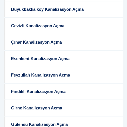
Büyükbakkalköy Kanalizasyon Açma
Cevizli Kanalizasyon Açma
Çınar Kanalizasyon Açma
Esenkent Kanalizasyon Açma
Feyzullah Kanalizasyon Açma
Fındıklı Kanalizasyon Açma
Girne Kanalizasyon Açma
Gülensu Kanalizasyon Açma