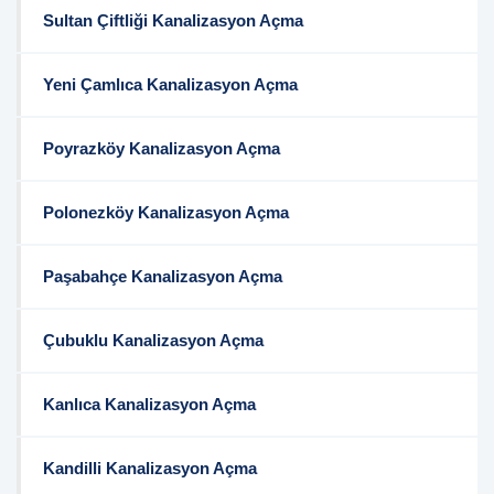
Sultan Çiftliği Kanalizasyon Açma
Yeni Çamlıca Kanalizasyon Açma
Poyrazköy Kanalizasyon Açma
Polonezköy Kanalizasyon Açma
Paşabahçe Kanalizasyon Açma
Çubuklu Kanalizasyon Açma
Kanlıca Kanalizasyon Açma
Kandilli Kanalizasyon Açma