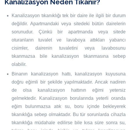
Kanalizasyon Neden Tıkanır?
Kanalizasyon tıkanıklığı tek bir daire ile ilgili bir durum
değildir. Apartmandaki veya sitedeki bütün dairelerin
sorunudur. Çünkü bir apartmanda veya sitede
oturanların tuvalet ve lavaboya attıkları yabancı
cisimler, dairenin tuvaletini veya lavabosunu
tıkanmazsa bile kanalizasyon tıkanmasına sebep
olabilir.
Binanın kanalizasyon hattı, kanalizasyon kuyusuna
doğru eğimli bir şekilde yapılmaktadır. Ancak nadiren
de olsa kanalizasyon hattının eğimi yetersiz
gelmektedir. Kanalizasyon borularında yeterli oranda
eğim bulunmazsa atık su, boru içinde bekleyerek
tıkanıklığa sebep olmaktadır. Bu tür sorunlarda cihazla
tıkanıklığa müdahale edilirse bile kısa süre sonra su,