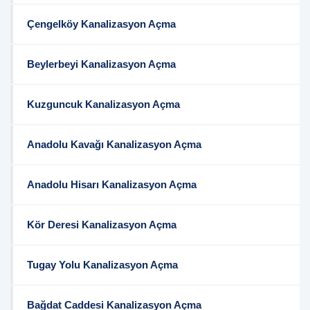
Çengelköy Kanalizasyon Açma
Beylerbeyi Kanalizasyon Açma
Kuzguncuk Kanalizasyon Açma
Anadolu Kavağı Kanalizasyon Açma
Anadolu Hisarı Kanalizasyon Açma
Kör Deresi Kanalizasyon Açma
Tugay Yolu Kanalizasyon Açma
Bağdat Caddesi Kanalizasyon Açma