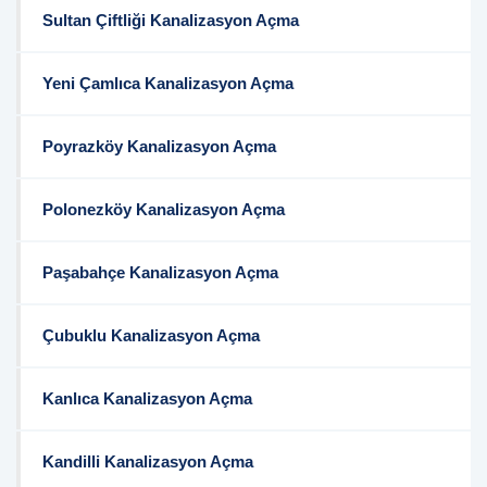
Sultan Çiftliği Kanalizasyon Açma
Yeni Çamlıca Kanalizasyon Açma
Poyrazköy Kanalizasyon Açma
Polonezköy Kanalizasyon Açma
Paşabahçe Kanalizasyon Açma
Çubuklu Kanalizasyon Açma
Kanlıca Kanalizasyon Açma
Kandilli Kanalizasyon Açma