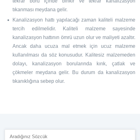
tekrar boru içinde birikir ve tekrar kanalizasyon
tıkanması meydana gelir.
Kanalizasyon hattı yapılacağı zaman kaliteli malzeme
tercih edilmelidir. Kaliteli malzeme sayesinde
kanalizasyon hattının ömrü uzun olur ve maliyeti azaltır.
Ancak daha ucuza mal etmek için ucuz malzeme
kullanılması da söz konusudur. Kalitesiz malzemeden
dolayı, kanalizasyon borularında kırık, çatlak ve
çökmeler meydana gelir. Bu durum da kanalizasyon
tıkanıklığına sebep olur.
Site