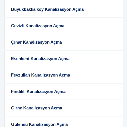
Büyükbakkalköy Kanalizasyon Açma
Cevizli Kanalizasyon Açma
Çınar Kanalizasyon Açma
Esenkent Kanalizasyon Açma
Feyzullah Kanalizasyon Açma
Fındıklı Kanalizasyon Açma
Girne Kanalizasyon Açma
Gülensu Kanalizasyon Açma