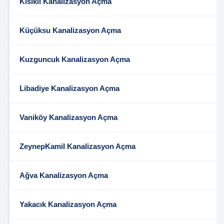
Kısıklı Kanalizasyon Açma
Küçüksu Kanalizasyon Açma
Kuzguncuk Kanalizasyon Açma
Libadiye Kanalizasyon Açma
Vaniköy Kanalizasyon Açma
ZeynepKamil Kanalizasyon Açma
Ağva Kanalizasyon Açma
Yakacık Kanalizasyon Açma