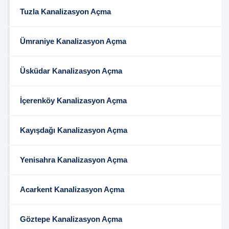
Tuzla Kanalizasyon Açma
Ümraniye Kanalizasyon Açma
Üsküdar Kanalizasyon Açma
İçerenköy Kanalizasyon Açma
Kayışdağı Kanalizasyon Açma
Yenisahra Kanalizasyon Açma
Acarkent Kanalizasyon Açma
Göztepe Kanalizasyon Açma