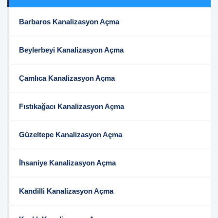
Barbaros Kanalizasyon Açma
Beylerbeyi Kanalizasyon Açma
Çamlıca Kanalizasyon Açma
Fıstıkağacı Kanalizasyon Açma
Güzeltepe Kanalizasyon Açma
İhsaniye Kanalizasyon Açma
Kandilli Kanalizasyon Açma