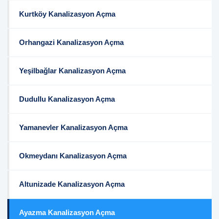
Kurtköy Kanalizasyon Açma
Orhangazi Kanalizasyon Açma
Yeşilbağlar Kanalizasyon Açma
Dudullu Kanalizasyon Açma
Yamanevler Kanalizasyon Açma
Okmeydanı Kanalizasyon Açma
Altunizade Kanalizasyon Açma
Ayazma Kanalizasyon Açma