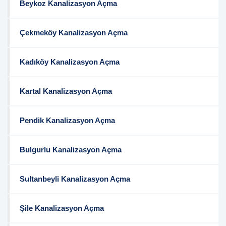
Beykoz Kanalizasyon Açma
Çekmeköy Kanalizasyon Açma
Kadıköy Kanalizasyon Açma
Kartal Kanalizasyon Açma
Pendik Kanalizasyon Açma
Bulgurlu Kanalizasyon Açma
Sultanbeyli Kanalizasyon Açma
Şile Kanalizasyon Açma