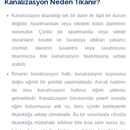
Kanalizasyon Neden Tıkanır?
Kanalizasyon tıkanıklığı tek bir daire ile ilgili bir durum
değildir. Apartmandaki veya sitedeki bütün dairelerin
sorunudur. Çünkü bir apartmanda veya sitede
oturanların tuvalet ve lavaboya attıkları yabancı
cisimler, dairenin tuvaletini veya lavabosunu
tıkanmazsa bile kanalizasyon tıkanmasına sebep
olabilir.
Binanın kanalizasyon hattı, kanalizasyon kuyusuna
doğru eğimli bir şekilde yapılmaktadır. Ancak nadiren
de olsa kanalizasyon hattının eğimi yetersiz
gelmektedir. Kanalizasyon borularında yeterli oranda
eğim bulunmazsa atık su, boru içinde bekleyerek
tıkanıklığa sebep olmaktadır. Bu tür sorunlarda cihazla
tıkanıklığa müdahale edilirse bile kısa süre sonra su,