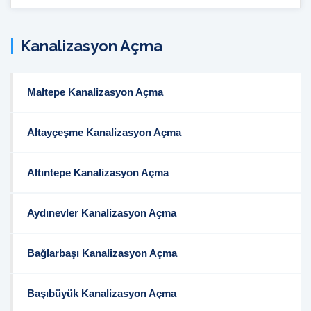
İçi
Arama:
Kanalizasyon Açma
Maltepe Kanalizasyon Açma
Altayçeşme Kanalizasyon Açma
Altıntepe Kanalizasyon Açma
Aydınevler Kanalizasyon Açma
Bağlarbaşı Kanalizasyon Açma
Başıbüyük Kanalizasyon Açma