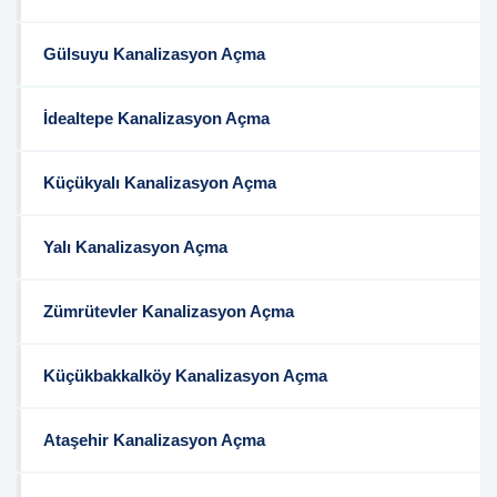
Gülsuyu Kanalizasyon Açma
İdealtepe Kanalizasyon Açma
Küçükyalı Kanalizasyon Açma
Yalı Kanalizasyon Açma
Zümrütevler Kanalizasyon Açma
Küçükbakkalköy Kanalizasyon Açma
Ataşehir Kanalizasyon Açma