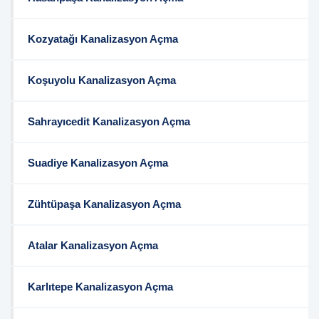
Kozyatağı Kanalizasyon Açma
Koşuyolu Kanalizasyon Açma
Sahrayıcedit Kanalizasyon Açma
Suadiye Kanalizasyon Açma
Zühtüpaşa Kanalizasyon Açma
Atalar Kanalizasyon Açma
Karlıtepe Kanalizasyon Açma