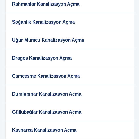
Rahmanlar Kanalizasyon Açma
Soğanlık Kanalizasyon Açma
Uğur Mumcu Kanalizasyon Açma
Dragos Kanalizasyon Açma
Camçeşme Kanalizasyon Açma
Dumlupınar Kanalizasyon Açma
Güllübağlar Kanalizasyon Açma
Kaynarca Kanalizasyon Açma