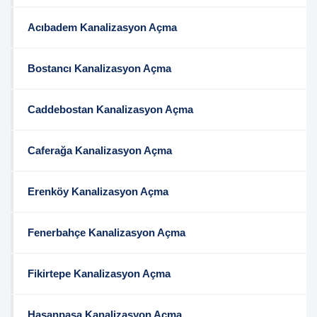
Acıbadem Kanalizasyon Açma
Bostancı Kanalizasyon Açma
Caddebostan Kanalizasyon Açma
Caferağa Kanalizasyon Açma
Erenköy Kanalizasyon Açma
Fenerbahçe Kanalizasyon Açma
Fikirtepe Kanalizasyon Açma
Hasanpaşa Kanalizasyon Açma