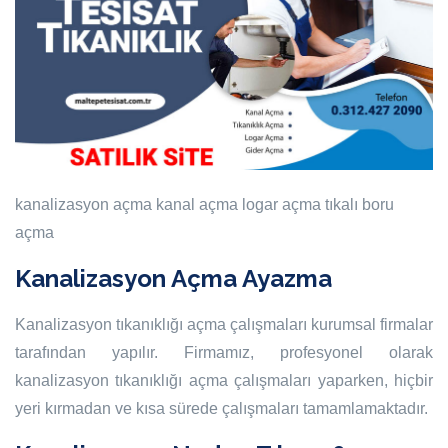
kanalizasyon açma
kanal açma
logar açma
tıkalı boru
açma
Kanalizasyon Açma Ayazma
Kanalizasyon tıkanıklığı açma çalışmaları kurumsal firmalar
tarafından yapılır. Firmamız, profesyonel olarak
kanalizasyon tıkanıklığı açma çalışmaları yaparken, hiçbir
yeri kırmadan ve kısa sürede çalışmaları tamamlamaktadır.