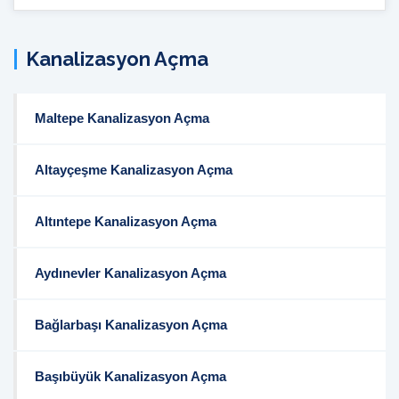
İçi
Arama:
Kanalizasyon Açma
Maltepe Kanalizasyon Açma
Altayçeşme Kanalizasyon Açma
Altıntepe Kanalizasyon Açma
Aydınevler Kanalizasyon Açma
Bağlarbaşı Kanalizasyon Açma
Başıbüyük Kanalizasyon Açma