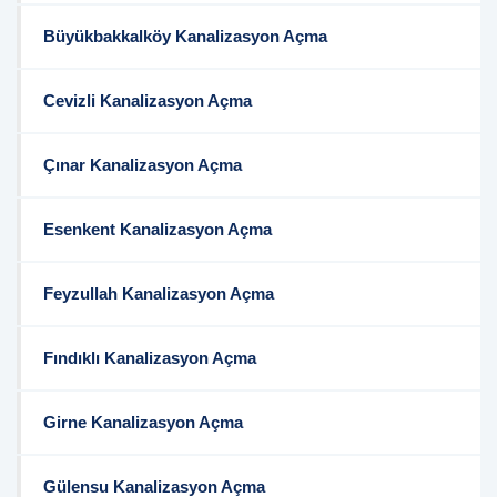
Büyükbakkalköy Kanalizasyon Açma
Cevizli Kanalizasyon Açma
Çınar Kanalizasyon Açma
Esenkent Kanalizasyon Açma
Feyzullah Kanalizasyon Açma
Fındıklı Kanalizasyon Açma
Girne Kanalizasyon Açma
Gülensu Kanalizasyon Açma