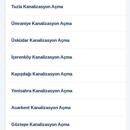
Tuzla Kanalizasyon Açma
Ümraniye Kanalizasyon Açma
Üsküdar Kanalizasyon Açma
İçerenköy Kanalizasyon Açma
Kayışdağı Kanalizasyon Açma
Yenisahra Kanalizasyon Açma
Acarkent Kanalizasyon Açma
Göztepe Kanalizasyon Açma