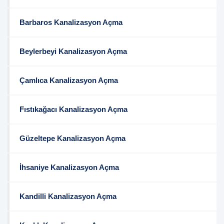
Barbaros Kanalizasyon Açma
Beylerbeyi Kanalizasyon Açma
Çamlıca Kanalizasyon Açma
Fıstıkağacı Kanalizasyon Açma
Güzeltepe Kanalizasyon Açma
İhsaniye Kanalizasyon Açma
Kandilli Kanalizasyon Açma