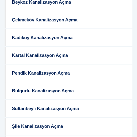
Beykoz Kanalizasyon Açma
Çekmeköy Kanalizasyon Açma
Kadıköy Kanalizasyon Açma
Kartal Kanalizasyon Açma
Pendik Kanalizasyon Açma
Bulgurlu Kanalizasyon Açma
Sultanbeyli Kanalizasyon Açma
Şile Kanalizasyon Açma