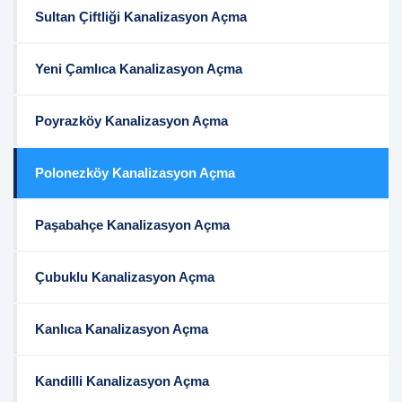
Sultan Çiftliği Kanalizasyon Açma
Yeni Çamlıca Kanalizasyon Açma
Poyrazköy Kanalizasyon Açma
Polonezköy Kanalizasyon Açma
Paşabahçe Kanalizasyon Açma
Çubuklu Kanalizasyon Açma
Kanlıca Kanalizasyon Açma
Kandilli Kanalizasyon Açma