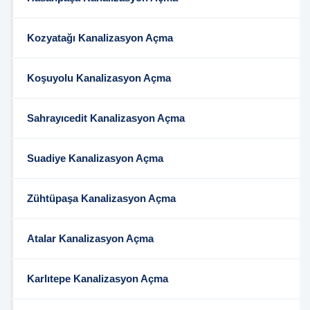
Kozyatağı Kanalizasyon Açma
Koşuyolu Kanalizasyon Açma
Sahrayıcedit Kanalizasyon Açma
Suadiye Kanalizasyon Açma
Zühtüpaşa Kanalizasyon Açma
Atalar Kanalizasyon Açma
Karlıtepe Kanalizasyon Açma