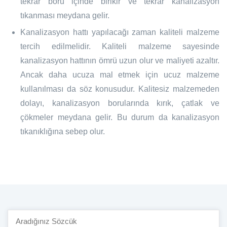
tekrar boru içinde birikir ve tekrar kanalizasyon
tıkanması meydana gelir.
Kanalizasyon hattı yapılacağı zaman kaliteli malzeme
tercih edilmelidir. Kaliteli malzeme sayesinde
kanalizasyon hattının ömrü uzun olur ve maliyeti azaltır.
Ancak daha ucuza mal etmek için ucuz malzeme
kullanılması da söz konusudur. Kalitesiz malzemeden
dolayı, kanalizasyon borularında kırık, çatlak ve
çökmeler meydana gelir. Bu durum da kanalizasyon
tıkanıklığına sebep olur.
Site