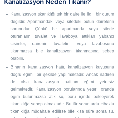
Kanalizasyon Neden Tıkanır?
Kanalizasyon tıkanıklığı tek bir daire ile ilgili bir durum
değildir. Apartmandaki veya sitedeki bütün dairelerin
sorunudur. Çünkü bir apartmanda veya sitede
oturanların tuvalet ve lavaboya attıkları yabancı
cisimler, dairenin tuvaletini veya lavabosunu
tıkanmazsa bile kanalizasyon tıkanmasına sebep
olabilir.
Binanın kanalizasyon hattı, kanalizasyon kuyusuna
doğru eğimli bir şekilde yapılmaktadır. Ancak nadiren
de olsa kanalizasyon hattının eğimi yetersiz
gelmektedir. Kanalizasyon borularında yeterli oranda
eğim bulunmazsa atık su, boru içinde bekleyerek
tıkanıklığa sebep olmaktadır. Bu tür sorunlarda cihazla
tıkanıklığa müdahale edilirse bile kısa süre sonra su,