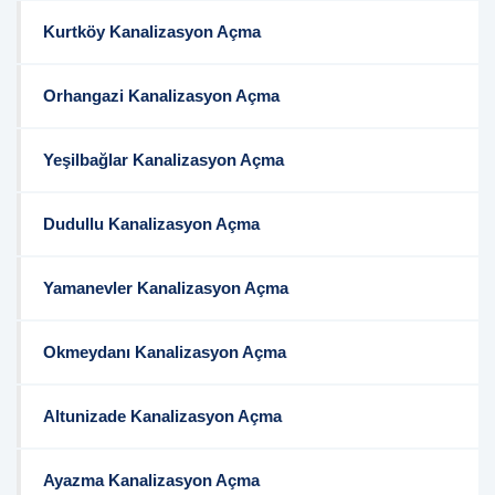
Kurtköy Kanalizasyon Açma
Orhangazi Kanalizasyon Açma
Yeşilbağlar Kanalizasyon Açma
Dudullu Kanalizasyon Açma
Yamanevler Kanalizasyon Açma
Okmeydanı Kanalizasyon Açma
Altunizade Kanalizasyon Açma
Ayazma Kanalizasyon Açma