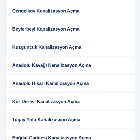
Çengelköy Kanalizasyon Açma
Beylerbeyi Kanalizasyon Açma
Kuzguncuk Kanalizasyon Açma
Anadolu Kavağı Kanalizasyon Açma
Anadolu Hisarı Kanalizasyon Açma
Kör Deresi Kanalizasyon Açma
Tugay Yolu Kanalizasyon Açma
Bağdat Caddesi Kanalizasyon Açma