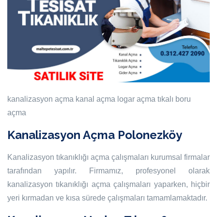
kanalizasyon açma
kanal açma
logar açma
tıkalı boru
açma
Kanalizasyon Açma Polonezköy
Kanalizasyon tıkanıklığı açma çalışmaları kurumsal firmalar
tarafından yapılır. Firmamız, profesyonel olarak
kanalizasyon tıkanıklığı açma çalışmaları yaparken, hiçbir
yeri kırmadan ve kısa sürede çalışmaları tamamlamaktadır.