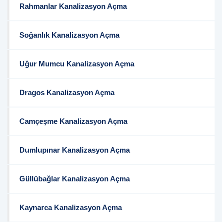
Rahmanlar Kanalizasyon Açma
Soğanlık Kanalizasyon Açma
Uğur Mumcu Kanalizasyon Açma
Dragos Kanalizasyon Açma
Camçeşme Kanalizasyon Açma
Dumlupınar Kanalizasyon Açma
Güllübağlar Kanalizasyon Açma
Kaynarca Kanalizasyon Açma