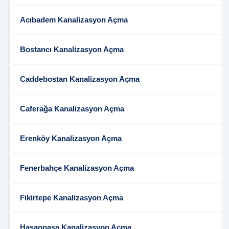
Acıbadem Kanalizasyon Açma
Bostancı Kanalizasyon Açma
Caddebostan Kanalizasyon Açma
Caferağa Kanalizasyon Açma
Erenköy Kanalizasyon Açma
Fenerbahçe Kanalizasyon Açma
Fikirtepe Kanalizasyon Açma
Hasanpaşa Kanalizasyon Açma