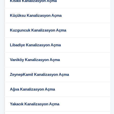
Kısıklı Kanalizasyon Açma
Küçüksu Kanalizasyon Açma
Kuzguncuk Kanalizasyon Açma
Libadiye Kanalizasyon Açma
Vaniköy Kanalizasyon Açma
ZeynepKamil Kanalizasyon Açma
Ağva Kanalizasyon Açma
Yakacık Kanalizasyon Açma