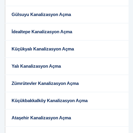
Gülsuyu Kanalizasyon Açma
İdealtepe Kanalizasyon Açma
Küçükyalı Kanalizasyon Açma
Yalı Kanalizasyon Açma
Zümrütevler Kanalizasyon Açma
Küçükbakkalköy Kanalizasyon Açma
Ataşehir Kanalizasyon Açma