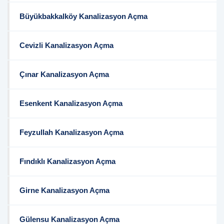
Büyükbakkalköy Kanalizasyon Açma
Cevizli Kanalizasyon Açma
Çınar Kanalizasyon Açma
Esenkent Kanalizasyon Açma
Feyzullah Kanalizasyon Açma
Fındıklı Kanalizasyon Açma
Girne Kanalizasyon Açma
Gülensu Kanalizasyon Açma