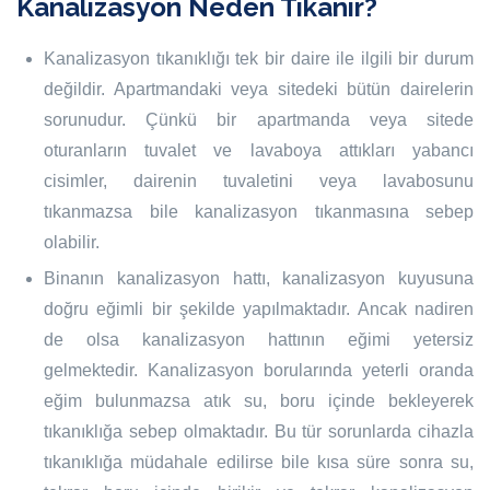
Kanalizasyon Neden Tıkanır?
Kanalizasyon tıkanıklığı tek bir daire ile ilgili bir durum
değildir. Apartmandaki veya sitedeki bütün dairelerin
sorunudur. Çünkü bir apartmanda veya sitede
oturanların tuvalet ve lavaboya attıkları yabancı
cisimler, dairenin tuvaletini veya lavabosunu
tıkanmazsa bile kanalizasyon tıkanmasına sebep
olabilir.
Binanın kanalizasyon hattı, kanalizasyon kuyusuna
doğru eğimli bir şekilde yapılmaktadır. Ancak nadiren
de olsa kanalizasyon hattının eğimi yetersiz
gelmektedir. Kanalizasyon borularında yeterli oranda
eğim bulunmazsa atık su, boru içinde bekleyerek
tıkanıklığa sebep olmaktadır. Bu tür sorunlarda cihazla
tıkanıklığa müdahale edilirse bile kısa süre sonra su,