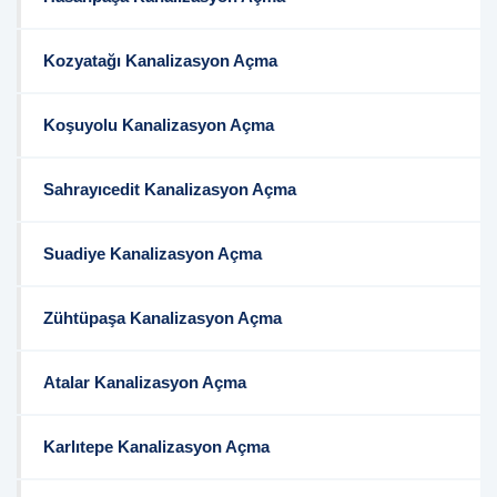
Kozyatağı Kanalizasyon Açma
Koşuyolu Kanalizasyon Açma
Sahrayıcedit Kanalizasyon Açma
Suadiye Kanalizasyon Açma
Zühtüpaşa Kanalizasyon Açma
Atalar Kanalizasyon Açma
Karlıtepe Kanalizasyon Açma