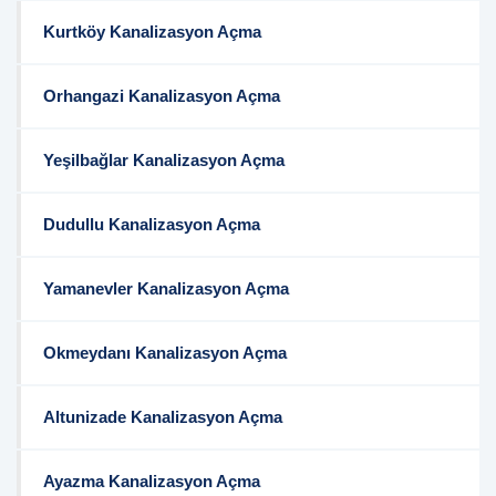
Kurtköy Kanalizasyon Açma
Orhangazi Kanalizasyon Açma
Yeşilbağlar Kanalizasyon Açma
Dudullu Kanalizasyon Açma
Yamanevler Kanalizasyon Açma
Okmeydanı Kanalizasyon Açma
Altunizade Kanalizasyon Açma
Ayazma Kanalizasyon Açma