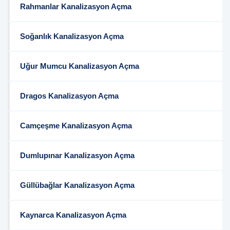
Rahmanlar Kanalizasyon Açma
Soğanlık Kanalizasyon Açma
Uğur Mumcu Kanalizasyon Açma
Dragos Kanalizasyon Açma
Camçeşme Kanalizasyon Açma
Dumlupınar Kanalizasyon Açma
Güllübağlar Kanalizasyon Açma
Kaynarca Kanalizasyon Açma