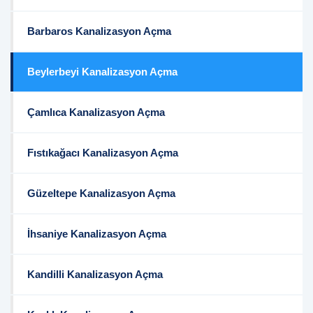
Barbaros Kanalizasyon Açma
Beylerbeyi Kanalizasyon Açma
Çamlıca Kanalizasyon Açma
Fıstıkağacı Kanalizasyon Açma
Güzeltepe Kanalizasyon Açma
İhsaniye Kanalizasyon Açma
Kandilli Kanalizasyon Açma