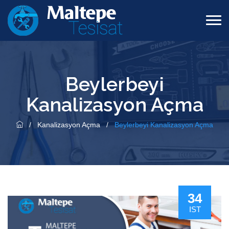
Beylerbeyi
Kanalizasyon Açma
/
Kanalizasyon Açma
/
Beylerbeyi Kanalizasyon Açma
34
IST