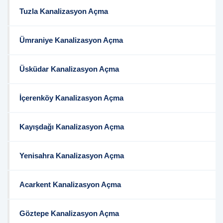
Tuzla Kanalizasyon Açma
Ümraniye Kanalizasyon Açma
Üsküdar Kanalizasyon Açma
İçerenköy Kanalizasyon Açma
Kayışdağı Kanalizasyon Açma
Yenisahra Kanalizasyon Açma
Acarkent Kanalizasyon Açma
Göztepe Kanalizasyon Açma