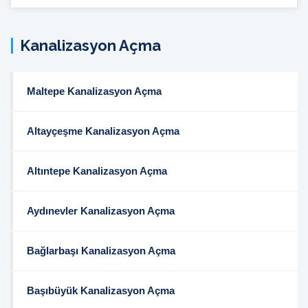
İçi
Arama:
Kanalizasyon Açma
Maltepe Kanalizasyon Açma
Altayçeşme Kanalizasyon Açma
Altıntepe Kanalizasyon Açma
Aydınevler Kanalizasyon Açma
Bağlarbaşı Kanalizasyon Açma
Başıbüyük Kanalizasyon Açma