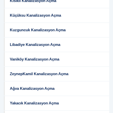
Kısıklı Kanalizasyon Açma
Küçüksu Kanalizasyon Açma
Kuzguncuk Kanalizasyon Açma
Libadiye Kanalizasyon Açma
Vaniköy Kanalizasyon Açma
ZeynepKamil Kanalizasyon Açma
Ağva Kanalizasyon Açma
Yakacık Kanalizasyon Açma