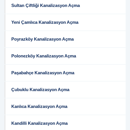
Sultan Çiftliği Kanalizasyon Açma
Yeni Çamlıca Kanalizasyon Açma
Poyrazköy Kanalizasyon Açma
Polonezköy Kanalizasyon Açma
Paşabahçe Kanalizasyon Açma
Çubuklu Kanalizasyon Açma
Kanlıca Kanalizasyon Açma
Kandilli Kanalizasyon Açma