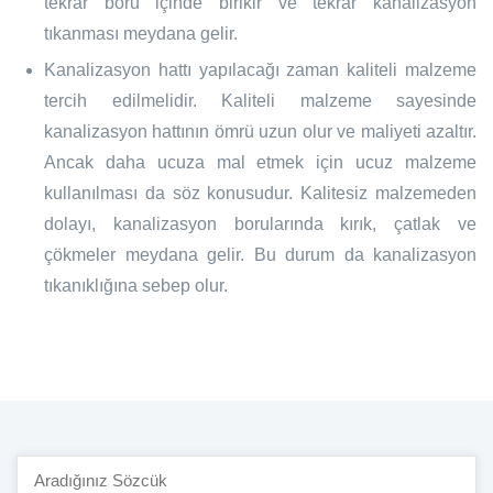
tekrar boru içinde birikir ve tekrar kanalizasyon
tıkanması meydana gelir.
Kanalizasyon hattı yapılacağı zaman kaliteli malzeme
tercih edilmelidir. Kaliteli malzeme sayesinde
kanalizasyon hattının ömrü uzun olur ve maliyeti azaltır.
Ancak daha ucuza mal etmek için ucuz malzeme
kullanılması da söz konusudur. Kalitesiz malzemeden
dolayı, kanalizasyon borularında kırık, çatlak ve
çökmeler meydana gelir. Bu durum da kanalizasyon
tıkanıklığına sebep olur.
Site