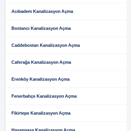
Acıbadem Kanalizasyon Açma
Bostancı Kanalizasyon Açma
Caddebostan Kanalizasyon Açma
Caferağa Kanalizasyon Açma
Erenköy Kanalizasyon Açma
Fenerbahçe Kanalizasyon Açma
Fikirtepe Kanalizasyon Açma
Hasanpaşa Kanalizasyon Açma