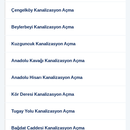
Çengelköy Kanalizasyon Açma
Beylerbeyi Kanalizasyon Açma
Kuzguncuk Kanalizasyon Açma
Anadolu Kavağı Kanalizasyon Açma
Anadolu Hisarı Kanalizasyon Açma
Kör Deresi Kanalizasyon Açma
Tugay Yolu Kanalizasyon Açma
Bağdat Caddesi Kanalizasyon Açma