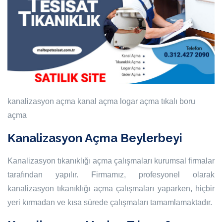
kanalizasyon açma
kanal açma
logar açma
tıkalı boru
açma
Kanalizasyon Açma Beylerbeyi
Kanalizasyon tıkanıklığı açma çalışmaları kurumsal firmalar
tarafından yapılır. Firmamız, profesyonel olarak
kanalizasyon tıkanıklığı açma çalışmaları yaparken, hiçbir
yeri kırmadan ve kısa sürede çalışmaları tamamlamaktadır.