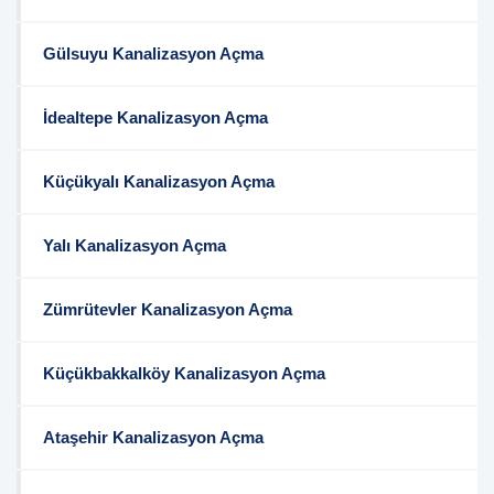
Gülsuyu Kanalizasyon Açma
İdealtepe Kanalizasyon Açma
Küçükyalı Kanalizasyon Açma
Yalı Kanalizasyon Açma
Zümrütevler Kanalizasyon Açma
Küçükbakkalköy Kanalizasyon Açma
Ataşehir Kanalizasyon Açma