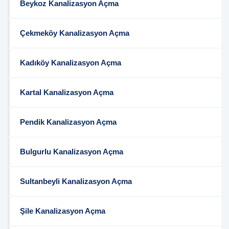
Beykoz Kanalizasyon Açma
Çekmeköy Kanalizasyon Açma
Kadıköy Kanalizasyon Açma
Kartal Kanalizasyon Açma
Pendik Kanalizasyon Açma
Bulgurlu Kanalizasyon Açma
Sultanbeyli Kanalizasyon Açma
Şile Kanalizasyon Açma